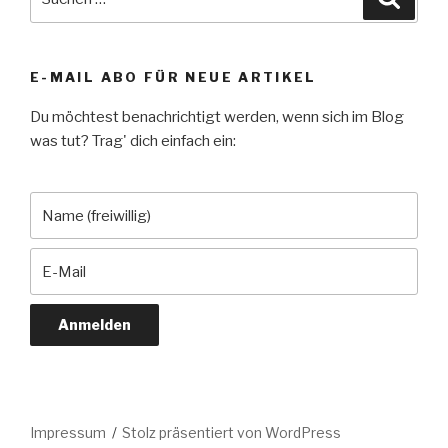
nach:
E-MAIL ABO FÜR NEUE ARTIKEL
Du möchtest benachrichtigt werden, wenn sich im Blog
was tut? Trag' dich einfach ein:
Impressum
Stolz präsentiert von WordPress