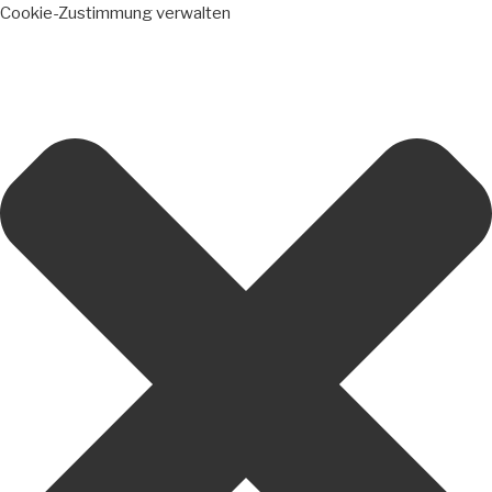
Cookie-Zustimmung verwalten