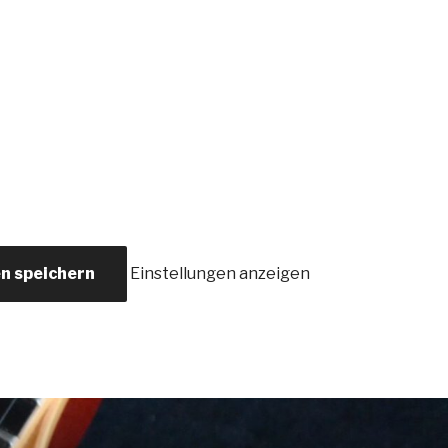
en speichern
Einstellungen anzeigen