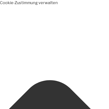
Cookie-Zustimmung verwalten