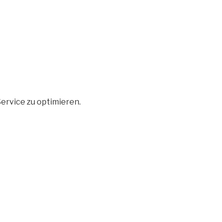
ervice zu optimieren.