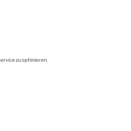
ervice zu optimieren.