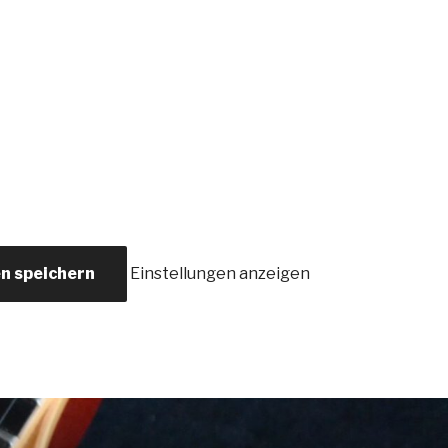
en speichern
Einstellungen anzeigen