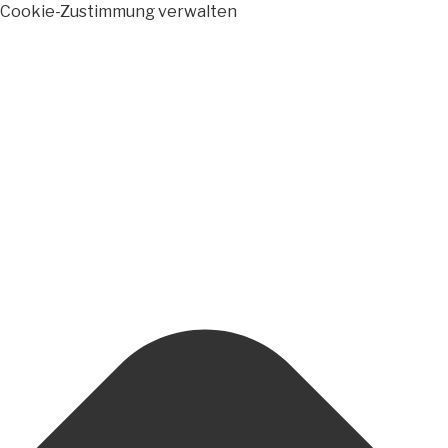
Cookie-Zustimmung verwalten