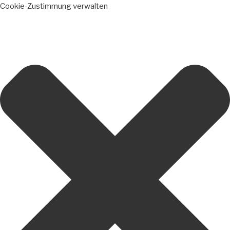
Cookie-Zustimmung verwalten