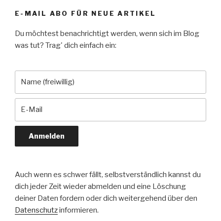
E-MAIL ABO FÜR NEUE ARTIKEL
Du möchtest benachrichtigt werden, wenn sich im Blog
was tut? Trag' dich einfach ein:
Auch wenn es schwer fällt, selbstverständlich kannst du
dich jeder Zeit wieder abmelden und eine Löschung
deiner Daten fordern oder dich weitergehend über den
Datenschutz
informieren.