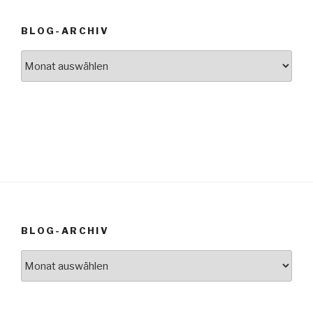
BLOG-ARCHIV
Blog-
Archiv
BLOG-ARCHIV
Blog-
Archiv