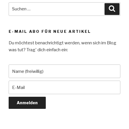
Suche
Suche
nach:
E-MAIL ABO FÜR NEUE ARTIKEL
Du möchtest benachrichtigt werden, wenn sich im Blog
was tut? Trag' dich einfach ein: