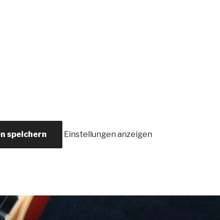
en speichern
Einstellungen anzeigen