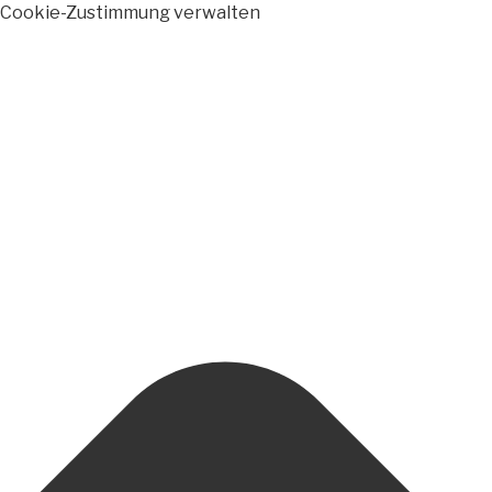
Cookie-Zustimmung verwalten