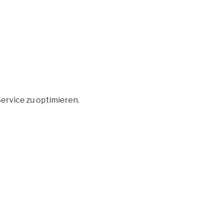
ervice zu optimieren.