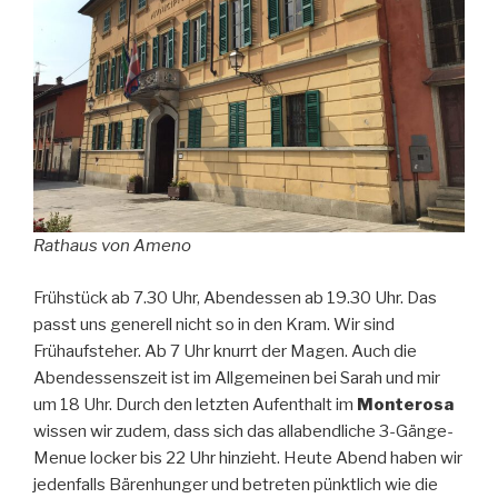
Rathaus von Ameno
Frühstück ab 7.30 Uhr, Abendessen ab 19.30 Uhr. Das
passt uns generell nicht so in den Kram. Wir sind
Frühaufsteher. Ab 7 Uhr knurrt der Magen. Auch die
Abendessenszeit ist im Allgemeinen bei Sarah und mir
um 18 Uhr. Durch den letzten Aufenthalt im
Monterosa
wissen wir zudem, dass sich das allabendliche 3-Gänge-
Menue locker bis 22 Uhr hinzieht. Heute Abend haben wir
jedenfalls Bärenhunger und betreten pünktlich wie die