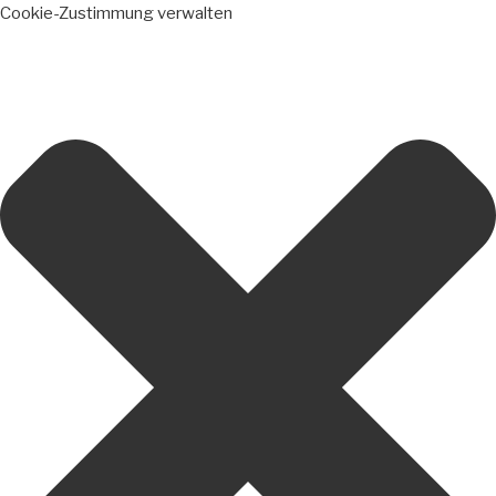
Cookie-Zustimmung verwalten