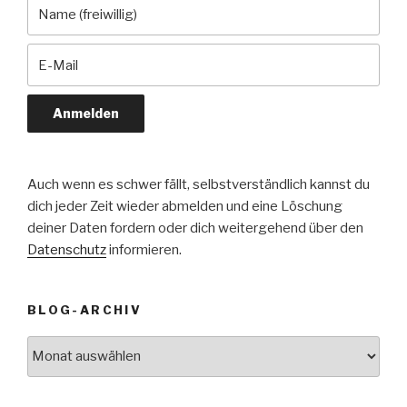
Auch wenn es schwer fällt, selbstverständlich kannst du
dich jeder Zeit wieder abmelden und eine Löschung
deiner Daten fordern oder dich weitergehend über den
Datenschutz
informieren.
BLOG-ARCHIV
Blog-
Archiv