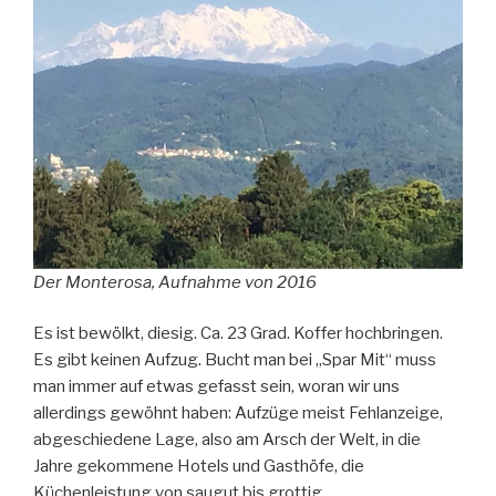
Der Monterosa, Aufnahme von 2016
Es ist bewölkt, diesig. Ca. 23 Grad. Koffer hochbringen.
Es gibt keinen Aufzug. Bucht man bei „Spar Mit“ muss
man immer auf etwas gefasst sein, woran wir uns
allerdings gewöhnt haben: Aufzüge meist Fehlanzeige,
abgeschiedene Lage, also am Arsch der Welt, in die
Jahre gekommene Hotels und Gasthöfe, die
Küchenleistung von saugut bis grottig.