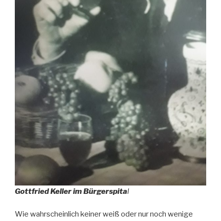
Gottfried Keller im Bürgerspita
l
Wie wahrscheinlich keiner weiß oder nur noch wenige