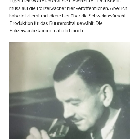
Eigentlich wollte ich erst die Geschichte “ Frau Martin
muss auf die Polizeiwache“ hier veröffentlichen. Aber ich
habe jetzt erst mal diese hier über die Schweinswürscht-
Produktion für das Bürgerspital gewählt. Die
Polizeiwache kommt natürlich noch…