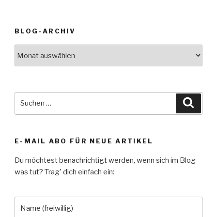
BLOG-ARCHIV
Blog-
Archiv
Suche
Suche
nach:
E-MAIL ABO FÜR NEUE ARTIKEL
Du möchtest benachrichtigt werden, wenn sich im Blog
was tut? Trag' dich einfach ein: