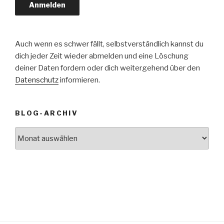
Auch wenn es schwer fällt, selbstverständlich kannst du
dich jeder Zeit wieder abmelden und eine Löschung
deiner Daten fordern oder dich weitergehend über den
Datenschutz
informieren.
BLOG-ARCHIV
Blog-
Archiv