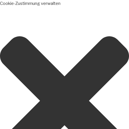
Cookie-Zustimmung verwalten