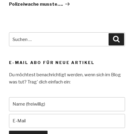
Polizeiwache musste….
Suche
Suche
nach:
E-MAIL ABO FÜR NEUE ARTIKEL
Du möchtest benachrichtigt werden, wenn sich im Blog
was tut? Trag' dich einfach ein: