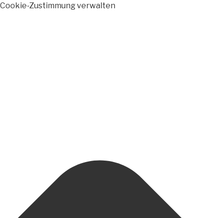
Cookie-Zustimmung verwalten