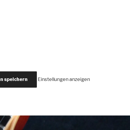
en speichern
Einstellungen anzeigen