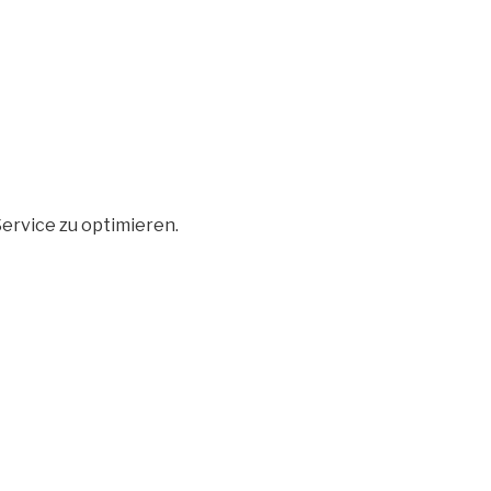
ervice zu optimieren.