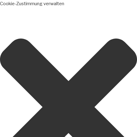
Cookie-Zustimmung verwalten