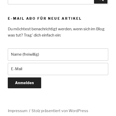
nach:
E-MAIL ABO FÜR NEUE ARTIKEL
Du möchtest benachrichtigt werden, wenn sich im Blog
was tut? Trag' dich einfach ein:
Impressum
Stolz präsentiert von WordPress