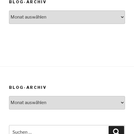
BLOG-ARCHIV
Blog-
Archiv
BLOG-ARCHIV
Blog-
Archiv
Suche
Suche