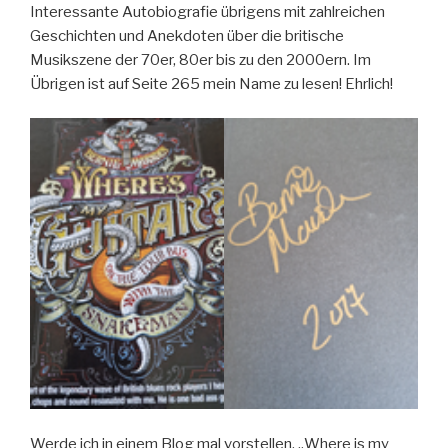
Interessante Autobiografie übrigens mit zahlreichen
Geschichten und Anekdoten über die britische
Musikszene der 70er, 80er bis zu den 2000ern. Im
Übrigen ist auf Seite 265 mein Name zu lesen! Ehrlich!
Werde ich in einem Blog mal vorstellen. „Where is my