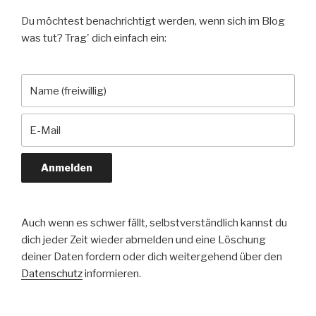
Du möchtest benachrichtigt werden, wenn sich im Blog
was tut? Trag' dich einfach ein:
Auch wenn es schwer fällt, selbstverständlich kannst du
dich jeder Zeit wieder abmelden und eine Löschung
deiner Daten fordern oder dich weitergehend über den
Datenschutz
informieren.